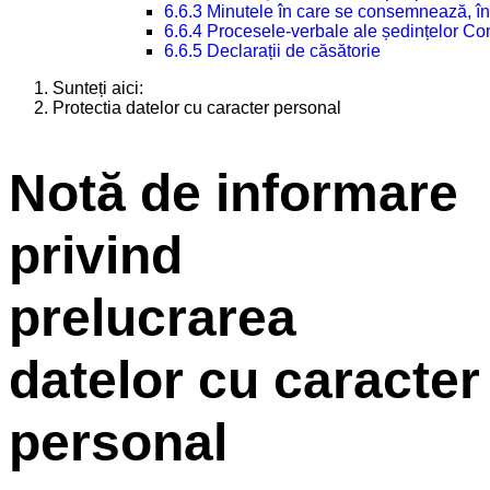
6.6.3 Minutele în care se consemnează, în
6.6.4 Procesele-verbale ale ședințelor Con
6.6.5 Declarații de căsătorie
Sunteți aici:
Protectia datelor cu caracter personal
Notă de informare
privind
prelucrarea
datelor cu caracter
personal