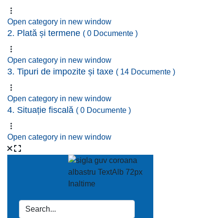
Open category in new window
2. Plată și termene
( 0 Documente )
Open category in new window
3. Tipuri de impozite și taxe
( 14 Documente )
Open category in new window
4. Situație fiscală
( 0 Documente )
Open category in new window