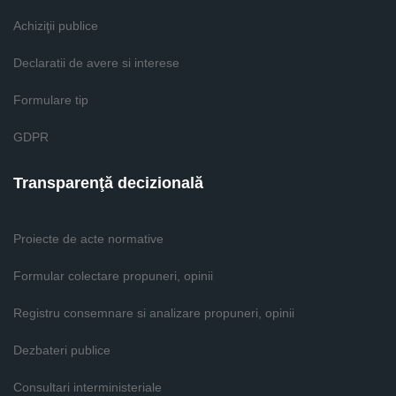
Achiziţii publice
Declaratii de avere si interese
Formulare tip
GDPR
Transparenţă decizională
Proiecte de acte normative
Formular colectare propuneri, opinii
Registru consemnare si analizare propuneri, opinii
Dezbateri publice
Consultari interministeriale