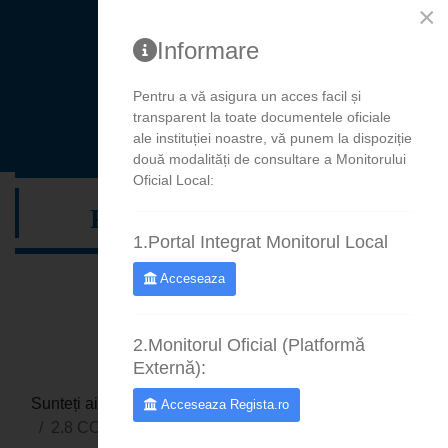
×
Spre site
vechi
Informare
Pentru a vă asigura un acces facil și
transparent la toate documentele oficiale
ale instituției noastre, vă punem la dispoziție
două modalități de consultare a Monitorului
Oficial Local:
PRIMĂRIA COMUNEI
1.Portal Integrat Monitorul Local
CIOCĂNEȘTI
Acceseaza
2.Monitorul Oficial (Platformă
Externă):
Sunteți aici:
2. INFORMAȚII DE INTERES PUBLIC
Acceseaza Regista.ro
2.8 COMISIA PARITARĂ