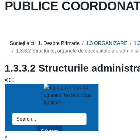
PUBLICE COORDONATE
Sunteți aici:
1. Despre Primarie
1.3 ORGANIZARE
1.
1.3.3.2 Structurile, organele de specialitate ale administr
1.3.3.2 Structurile administ
×