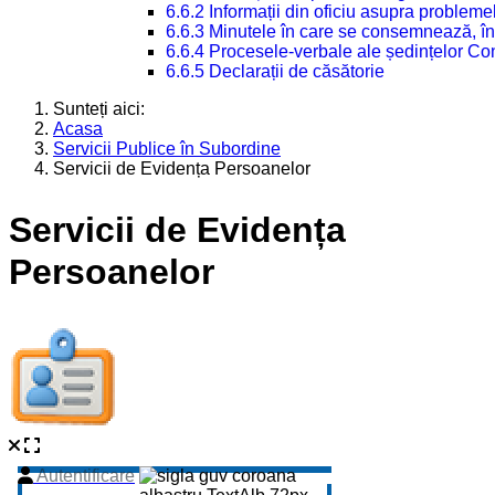
6.6.2 Informații din oficiu asupra problem
6.6.3 Minutele în care se consemnează, în
6.6.4 Procesele-verbale ale ședințelor Con
6.6.5 Declarații de căsătorie
Sunteți aici:
Acasa
Servicii Publice în Subordine
Servicii de Evidența Persoanelor
Servicii de Evidența
Persoanelor