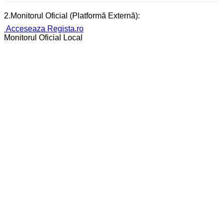
2.Monitorul Oficial (Platformă Externă):
Acceseaza Regista.ro
Monitorul Oficial Local