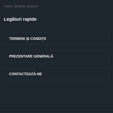
Video Şedinţe publice
Legături rapide
TERMENI ŞI CONDIŢII
PREZENTARE GENERALĂ
CONTACTEAZĂ-NE