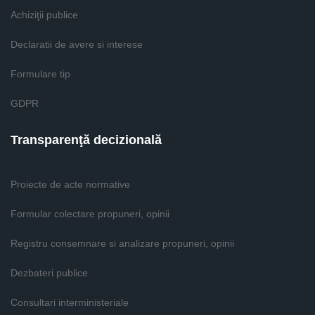
Achiziţii publice
Declaratii de avere si interese
Formulare tip
GDPR
Transparenţă decizională
Proiecte de acte normative
Formular colectare propuneri, opinii
Registru consemnare si analizare propuneri, opinii
Dezbateri publice
Consultari interministeriale