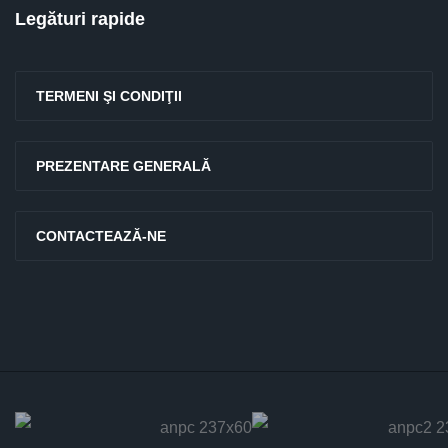
Legături rapide
TERMENI ŞI CONDIŢII
PREZENTARE GENERALĂ
CONTACTEAZĂ-NE