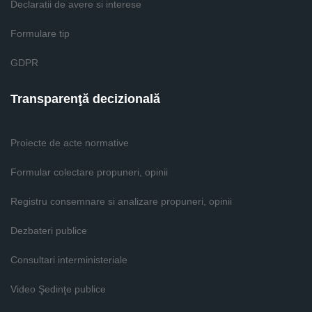
Declaratii de avere si interese
Formulare tip
GDPR
Transparenţă decizională
Proiecte de acte normative
Formular colectare propuneri, opinii
Registru consemnare si analizare propuneri, opinii
Dezbateri publice
Consultari interministeriale
Video Şedinţe publice