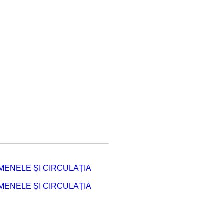
ENELE ȘI CIRCULAȚIA
ENELE ȘI CIRCULAȚIA