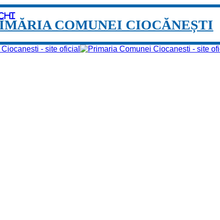
chi
IMĂRIA COMUNEI CIOCĂNEȘTI