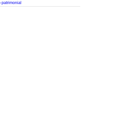
p patrimonial