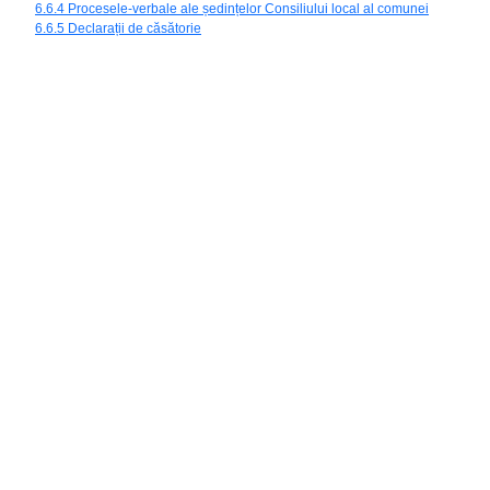
6.6.4 Procesele-verbale ale ședințelor Consiliului local al comunei
6.6.5 Declarații de căsătorie