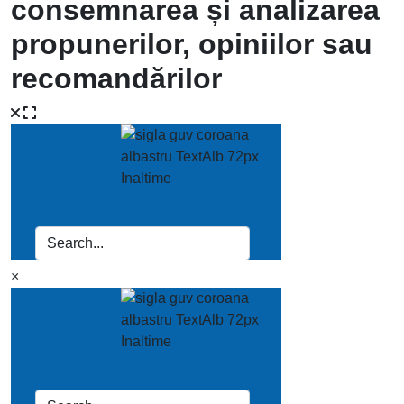
consemnarea și analizarea
propunerilor, opiniilor sau
recomandărilor
×