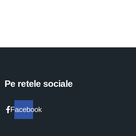
Pe retele sociale
Facebook