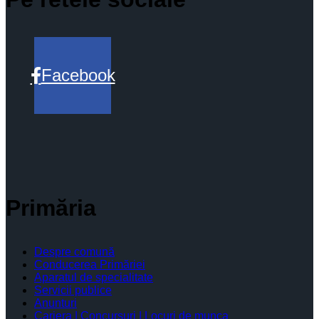
Facebook
Primăria
Despre comună
Conducerea Primăriei
Aparatul de specialitate
Servicii publice
Anunturi
Cariera | Concursuri | Locuri de munca