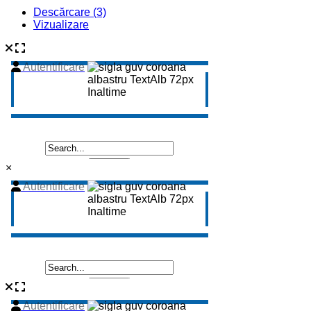
Descărcare (3)
Vizualizare
×