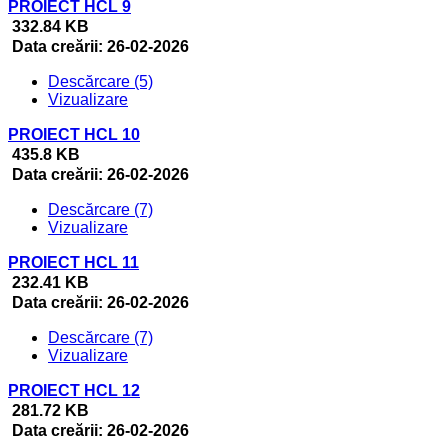
PROIECT HCL 9
332.84 KB
Data creării:
26-02-2026
Descărcare (5)
Vizualizare
PROIECT HCL 10
435.8 KB
Data creării:
26-02-2026
Descărcare (7)
Vizualizare
PROIECT HCL 11
232.41 KB
Data creării:
26-02-2026
Descărcare (7)
Vizualizare
PROIECT HCL 12
281.72 KB
Data creării:
26-02-2026