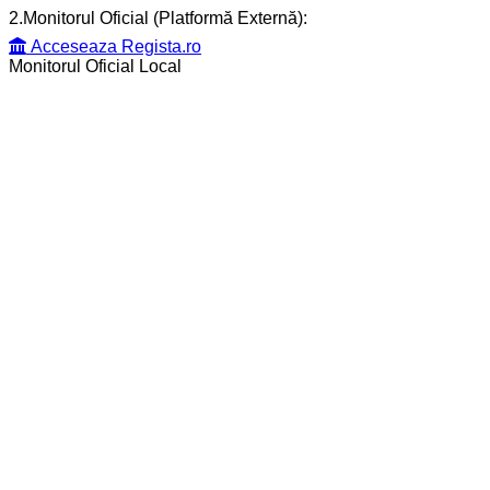
2.Monitorul Oficial (Platformă Externă):
Acceseaza Regista.ro
Monitorul Oficial Local