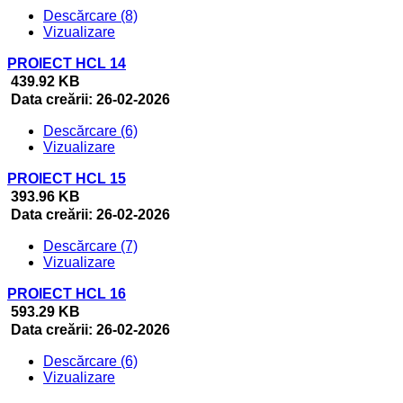
Descărcare (8)
Vizualizare
PROIECT HCL 14
439.92 KB
Data creării:
26-02-2026
Descărcare (6)
Vizualizare
PROIECT HCL 15
393.96 KB
Data creării:
26-02-2026
Descărcare (7)
Vizualizare
PROIECT HCL 16
593.29 KB
Data creării:
26-02-2026
Descărcare (6)
Vizualizare