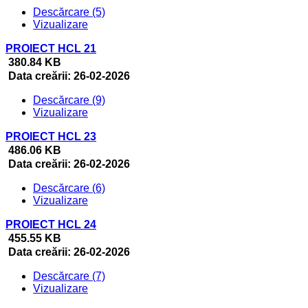
Descărcare (5)
Vizualizare
PROIECT HCL 21
380.84 KB
Data creării:
26-02-2026
Descărcare (9)
Vizualizare
PROIECT HCL 23
486.06 KB
Data creării:
26-02-2026
Descărcare (6)
Vizualizare
PROIECT HCL 24
455.55 KB
Data creării:
26-02-2026
Descărcare (7)
Vizualizare