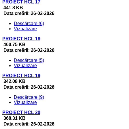
PROIECT HCL 17
441.8 KB
Data creării:
26-02-2026
Descărcare (6)
Vizualizare
PROIECT HCL 18
460.75 KB
Data creării:
26-02-2026
Descărcare (5)
Vizualizare
PROIECT HCL 19
342.08 KB
Data creării:
26-02-2026
Descărcare (9)
Vizualizare
PROIECT HCL 20
368.31 KB
Data creării:
26-02-2026