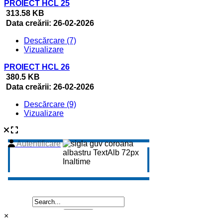
PROIECT HCL 25
313.58 KB
Data creării:
26-02-2026
Descărcare (7)
Vizualizare
PROIECT HCL 26
380.5 KB
Data creării:
26-02-2026
Descărcare (9)
Vizualizare
×