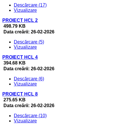
Descărcare (17)
Vizualizare
PROIECT HCL 2
498.79 KB
Data creării:
26-02-2026
Descărcare (5)
Vizualizare
PROIECT HCL 4
394.68 KB
Data creării:
26-02-2026
Descărcare (6)
Vizualizare
PROIECT HCL 8
275.65 KB
Data creării:
26-02-2026
Descărcare (10)
Vizualizare