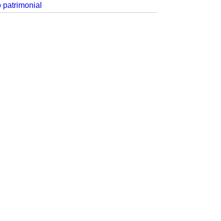
p patrimonial