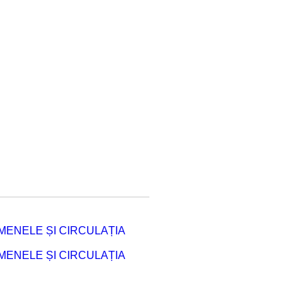
ENELE ȘI CIRCULAȚIA
ENELE ȘI CIRCULAȚIA