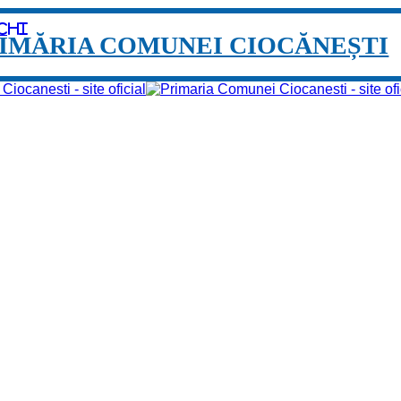
chi
IMĂRIA COMUNEI CIOCĂNEȘTI