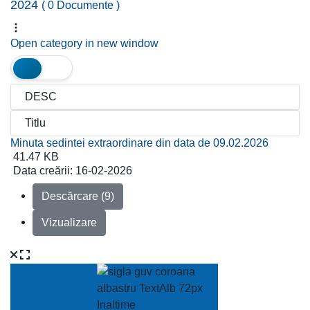
2024
( 0 Documente )
Open category in new window
Minuta sedintei extraordinare din data de 09.02.2026
41.47 KB
Data creării:
16-02-2026
Descărcare (9)
Vizualizare