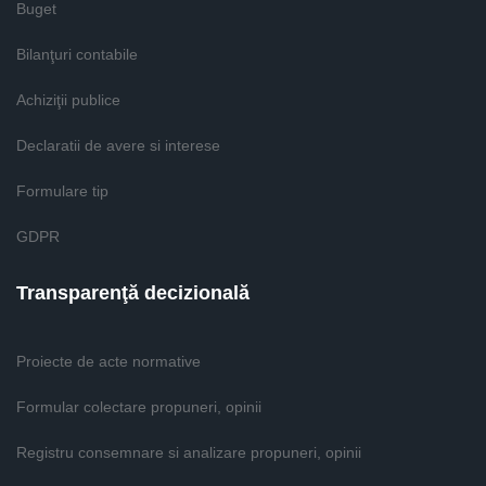
Buget
Bilanţuri contabile
Achiziţii publice
Declaratii de avere si interese
Formulare tip
GDPR
Transparenţă decizională
Proiecte de acte normative
Formular colectare propuneri, opinii
Registru consemnare si analizare propuneri, opinii