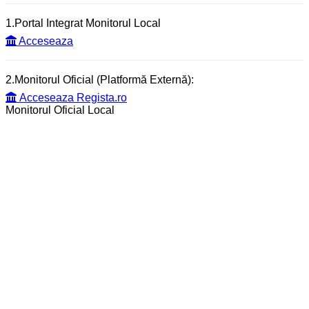
1.Portal Integrat Monitorul Local
Acceseaza
2.Monitorul Oficial (Platformă Externă):
Acceseaza Regista.ro
Monitorul Oficial Local