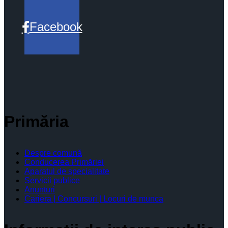
Facebook
Primăria
Despre comună
Conducerea Primăriei
Aparatul de specialitate
Servicii publice
Anunturi
Cariera | Concursuri | Locuri de munca