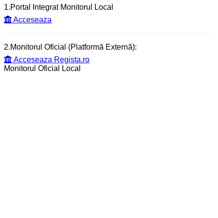
1.Portal Integrat Monitorul Local
Acceseaza
2.Monitorul Oficial (Platformă Externă):
Acceseaza Regista.ro
Monitorul Oficial Local