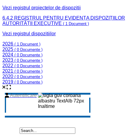
Vezi registrul proiectelor de dispozitii
6.4.2 REGISTRUL PENTRU EVIDENȚA DISPOZIȚIILOR
AUTORITĂȚII EXECUTIVE
( 1 Document )
Vezi registrul dispozitiilor
2026
( 1 Document )
2025
( 0 Documente )
2024
( 0 Documente )
2023
( 0 Documente )
2022
( 0 Documente )
2021
( 0 Documente )
2020
( 0 Documente )
2019
( 0 Documente )