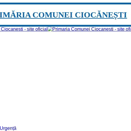
IMĂRIA COMUNEI CIOCĂNEȘTI
e Urgență