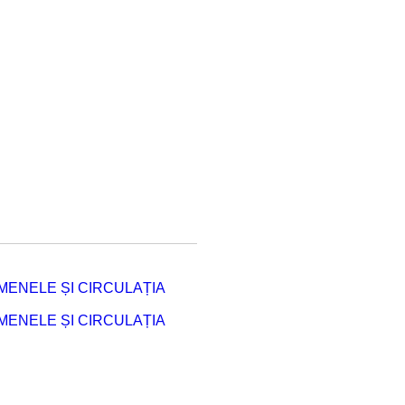
ENELE ȘI CIRCULAȚIA
ENELE ȘI CIRCULAȚIA