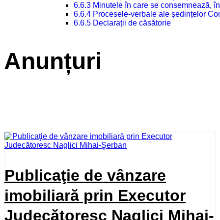
6.6.3 Minutele în care se consemnează, în
6.6.4 Procesele-verbale ale ședințelor Con
6.6.5 Declarații de căsătorie
Anunțuri
Publicaţie de vânzare
imobiliară prin Executor
Judecătoresc Naglici Mihai-